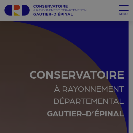
MENU
CONSERVATOIRE
À RAYONNEMENT
DÉPARTEMENTAL
GAUTIER-D’ÉPINAL