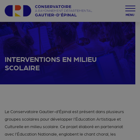
MENU
INTERVENTIONS EN MILIEU
SCOLAIRE
Le Conservatoire Gautier-d’Épinal est présent dans plusieurs
groupes scolaires pour développer l’Éducation Artistique et
Culturelle en milieu scolaire. Ce projet élaboré en partenariat
avec l’Éducation Nationale, englobent le chant choral, les