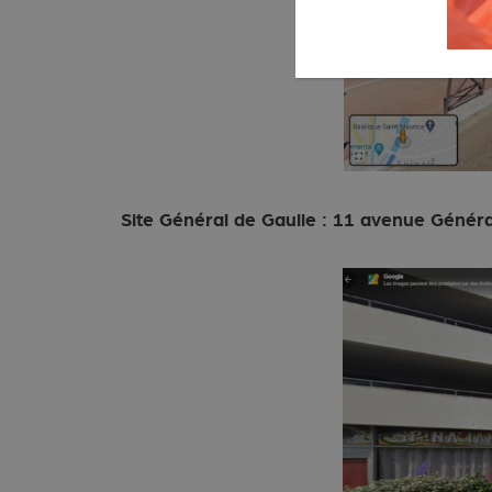
Site Général de Gaulle : 11 avenue Généra